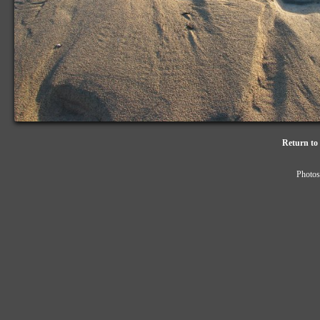
Return to 
Photos